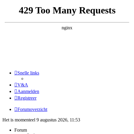
Snelle links
V&A
Aanmelden
Registreer
Forumoverzicht
Het is momenteel 9 augustus 2026, 11:53
Forum