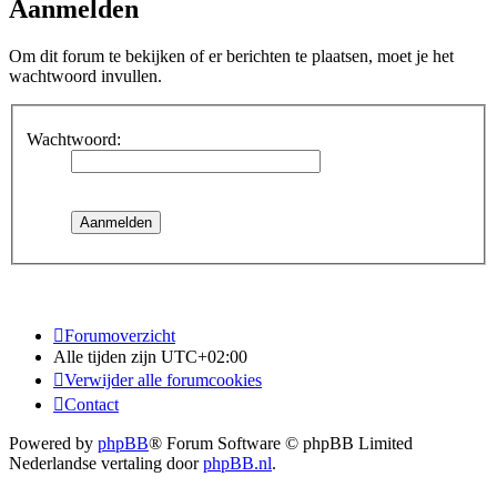
Aanmelden
Om dit forum te bekijken of er berichten te plaatsen, moet je het
wachtwoord invullen.
Wachtwoord:
Forumoverzicht
Alle tijden zijn
UTC+02:00
Verwijder alle forumcookies
Contact
Powered by
phpBB
® Forum Software © phpBB Limited
Nederlandse vertaling door
phpBB.nl
.