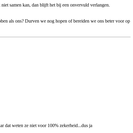
 niet samen kan, dan blijft het bij een onvervuld verlangen.
hebben als ons? Durven we nog hopen of bereiden we ons beter voor op
aar dat weten ze niet voor 100% zekerheid...dus ja