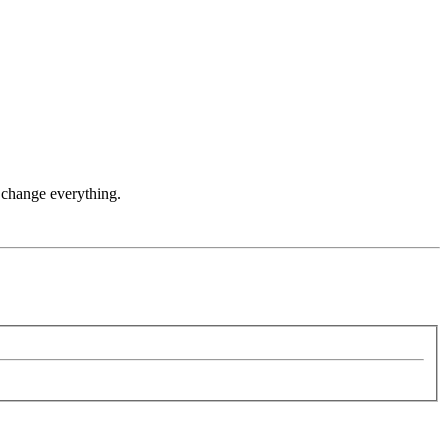
 change everything.