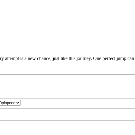
 attempt is a new chance, just like this journey. One perfect jump can